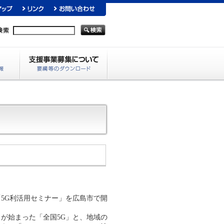
5G利活用セミナー」を広島市で開
が始まった「全国5G」と、地域の