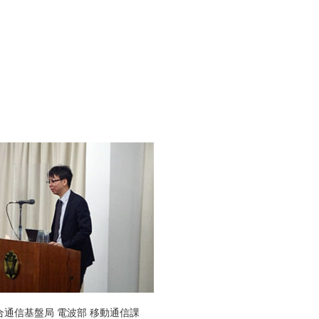
合通信基盤局 電波部 移動通信課