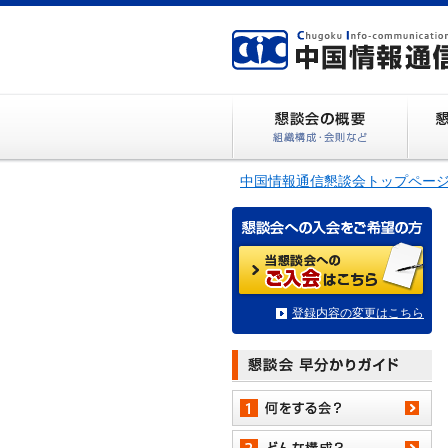
中国情報通信懇談会トップペー
登録内容の変更はこちら