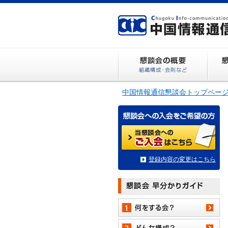
中国情報通信懇談会トップペー
登録内容の変更はこちら