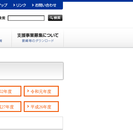
和2年度
令和元年度
成27年度
平成26年度