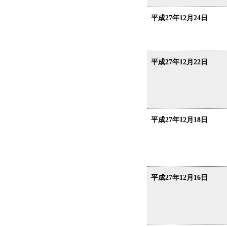
平成27年12月24日
平成27年12月22日
平成27年12月18日
平成27年12月16日