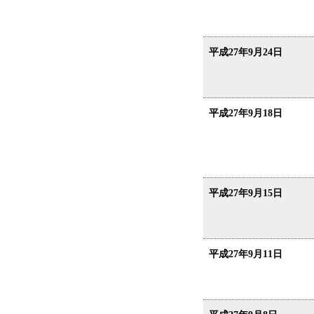
平成27年9月24日
平成27年9月18日
平成27年9月15日
平成27年9月11日